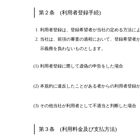
第２条 (利用者登録手続)
利用者登録は、登録希望者が当社の定める方法に
当社は、前項の審査の過程において、登録希望者
示義務を負わないものとします。
(1) 利用者登録に際して虚偽の申告をした場合
(2) 本規約に違反したことがある者からの利用者登録
(3) その他当社が利用者として不適当と判断した場合
第３条 (利用料金及び支払方法)