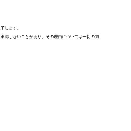
完了します。
を承認しないことがあり、その理由については一切の開