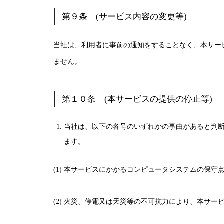
第９条 (サービス内容の変更等)
当社は、利用者に事前の通知をすることなく、本サー
ません。
第１０条 (本サービスの提供の停止等)
当社は、以下の各号のいずれかの事由があると判
ます。
(1) 本サービスにかかるコンピュータシステムの保守
(2) 火災、停電又は天災等の不可抗力により、本サ