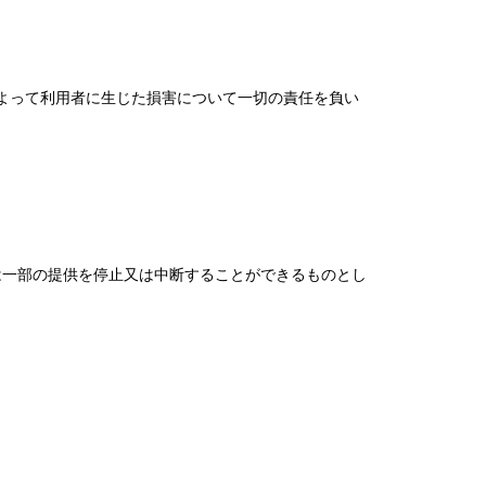
よって利用者に生じた損害について一切の責任を負い
は一部の提供を停止又は中断することができるものとし