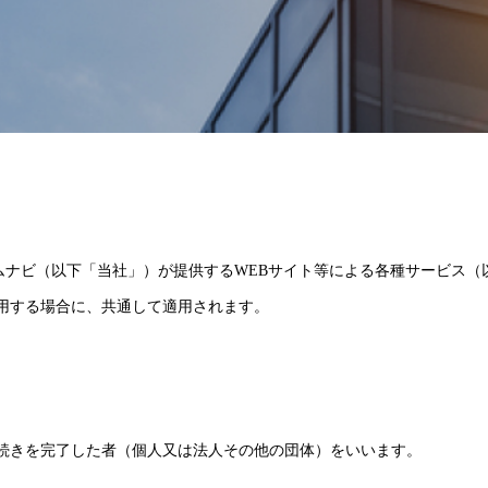
エムナビ（以下「当社」）が提供するWEBサイト等による各種サービス
用する場合に、共通して適用されます。
続きを完了した者（個人又は法人その他の団体）をいいます。