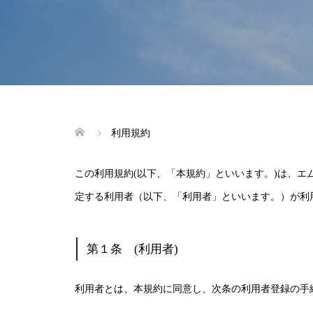
利用規約
この利用規約(以下、「本規約」といいます。)は、
定する利用者（以下、「利用者」といいます。）が利
第１条 (利用者)
利用者とは、本規約に同意し、次条の利用者登録の手