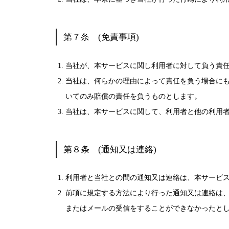
第７条 (免責事項)
当社が、本サービスに関し利用者に対して負う責
当社は、何らかの理由によって責任を負う場合にも
いてのみ賠償の責任を負うものとします。
当社は、本サービスに関して、利用者と他の利用
第８条 (通知又は連絡)
利用者と当社との間の通知又は連絡は、本サービ
前項に規定する方法により行った通知又は連絡は、
またはメールの受信をすることができなかったと