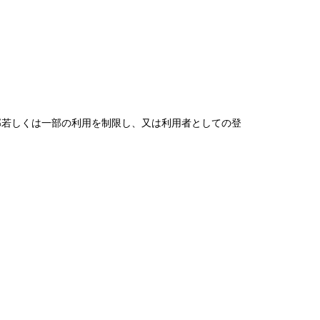
部若しくは一部の利用を制限し、又は利用者としての登