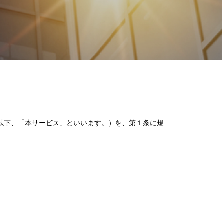
（以下、「本サービス」といいます。）を、第１条に規