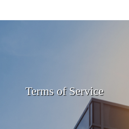
Terms of Service