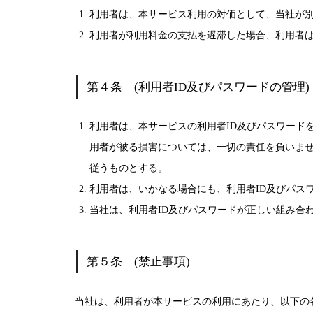
利用者は、本サービス利用の対価として、当社が
利用者が利用料金の支払を遅滞した場合、利用者は
第４条 (利用者ID及びパスワードの管理)
利用者は、本サービスの利用者ID及びパスワード
用者が被る損害については、一切の責任を負いま
従うものとする。
利用者は、いかなる場合にも、利用者ID及びパス
当社は、利用者ID及びパスワードが正しい組み合
第５条 (禁止事項)
当社は、利用者が本サービスの利用にあたり、以下の